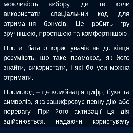
можливість вибору, де та коли
використати спеціальний код для
отримання бонусів. Це робить гру
зручнішою, простішою та комфортнішою.
Проте, багато користувачів не до кінця
розуміють, що таке промокод, як його
знайти, використати, і які бонуси можна
отримати.
Промокод – це комбінація цифр, букв та
символів, яка зашифровує певну дію або
перевагу. При його активації ця дія
здійснюється, надаючи користувачу
додаткові бонуси або можливості.