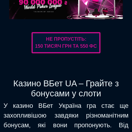
НЕ ПРОПУСТІТЬ:
150 ТИСЯЧ ГРН ТА 550 ФС
Казино ВБет UA – Грайте з
бонусами у слоти
У казино ВБет Україна гра стає ще
захопливішою завдяки різноманітним
бонусам, які вони пропонують. Від