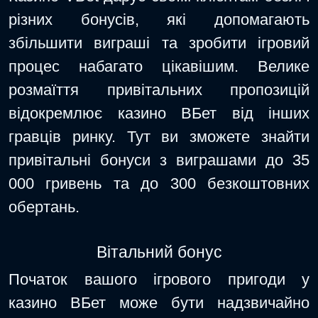
різних бонусів, які допомагають
збільшити виграші та зробити ігровий
процес набагато цікавішим. Велике
розмаїття привітальних пропозицій
відокремлює казино ВБет від інших
гравців ринку. Тут ви зможете знайти
привітальні бонуси з виграшами до 35
000 гривень та до 300 безкоштовних
обертань.
Вітальний бонус
Початок вашого ігрового пригоди у
казино ВБет може бути надзвичайно