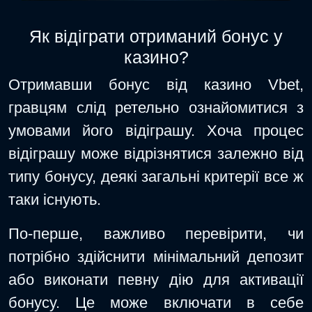
Як відіграти отриманий бонус у
казино?
Отримавши бонус від казино Vbet,
гравцям слід ретельно ознайомитися з
умовами його відіграшу. Хоча процес
відіграшу може відрізнятися залежно від
типу бонусу, деякі загальні критерії все ж
таки існують.
По-перше, важливо перевірити, чи
потрібно здійснити мінімальний депозит
або виконати певну дію для активації
бонусу. Це може включати в себе