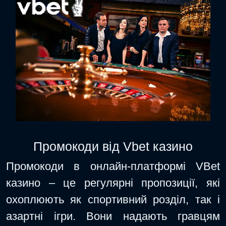
Промокоди від Vbet казино
Промокоди в онлайн-платформі VBet
казино – це регулярні пропозиції, які
охоплюють як спортивний розділ, так і
азартні ігри. Вони надають гравцям