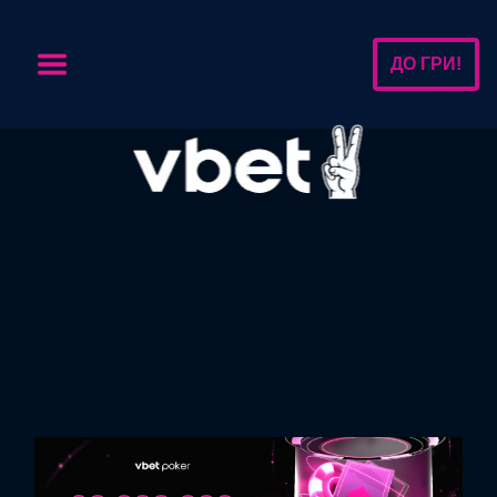
ДО ГРИ!