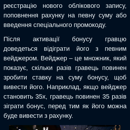
реєстрацію нового облікового запису,
поповнення рахунку на певну суму або
введення спеціального промокоду.
Після активації бонусу гравцю
доведеться відіграти його з певним
вейджером. Вейджер – це множник, який
показує, скільки разів гравець повинен
зробити ставку на суму бонусу, щоб
вивести його. Наприклад, якщо вейджер
становить 35x, гравець повинен 35 разів
зіграти бонус, перед тим як його можна
буде вивести з рахунку.