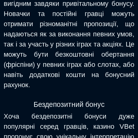
вигідним завдяки привітальному бонусу.
Новачки та постійні гравці можуть
отримати різноманітні пропозиції, що
надаються як за виконання певних умов,
так і за участь у різних іграх та акціях. Це
можуть бути безкоштовні обертання
(фріспіни) у певних іграх або слотах, або
навіть додаткові кошти на бонусний
рахунок.
Бездепозитний бонус
Хоча бездепозитні бонуси дуже
популярні серед гравців, казино VBet
пропонує свою унікальну інтерпретацію